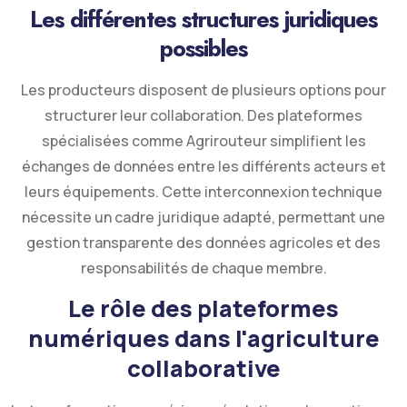
Les différentes structures juridiques
possibles
Les producteurs disposent de plusieurs options pour
structurer leur collaboration. Des plateformes
spécialisées comme Agrirouteur simplifient les
échanges de données entre les différents acteurs et
leurs équipements. Cette interconnexion technique
nécessite un cadre juridique adapté, permettant une
gestion transparente des données agricoles et des
responsabilités de chaque membre.
Le rôle des plateformes
numériques dans l'agriculture
collaborative