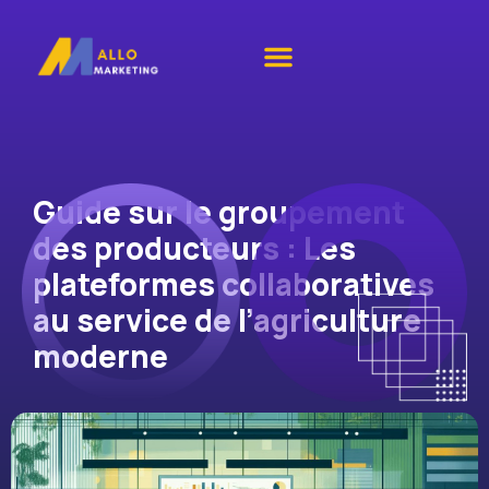
Guide sur le groupement
des producteurs : Les
plateformes collaboratives
au service de l’agriculture
moderne