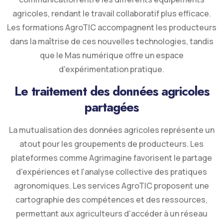
agricoles, rendant le travail collaboratif plus efficace.
Les formations AgroTIC accompagnent les producteurs
dans la maîtrise de ces nouvelles technologies, tandis
que le Mas numérique offre un espace
d'expérimentation pratique.
Le traitement des données agricoles
partagées
La mutualisation des données agricoles représente un
atout pour les groupements de producteurs. Les
plateformes comme Agrimagine favorisent le partage
d'expériences et l'analyse collective des pratiques
agronomiques. Les services AgroTIC proposent une
cartographie des compétences et des ressources,
permettant aux agriculteurs d'accéder à un réseau