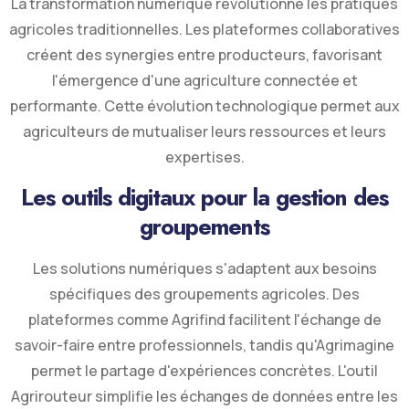
La transformation numérique révolutionne les pratiques
agricoles traditionnelles. Les plateformes collaboratives
créent des synergies entre producteurs, favorisant
l'émergence d'une agriculture connectée et
performante. Cette évolution technologique permet aux
agriculteurs de mutualiser leurs ressources et leurs
expertises.
Les outils digitaux pour la gestion des
groupements
Les solutions numériques s'adaptent aux besoins
spécifiques des groupements agricoles. Des
plateformes comme Agrifind facilitent l'échange de
savoir-faire entre professionnels, tandis qu'Agrimagine
permet le partage d'expériences concrètes. L'outil
Agrirouteur simplifie les échanges de données entre les