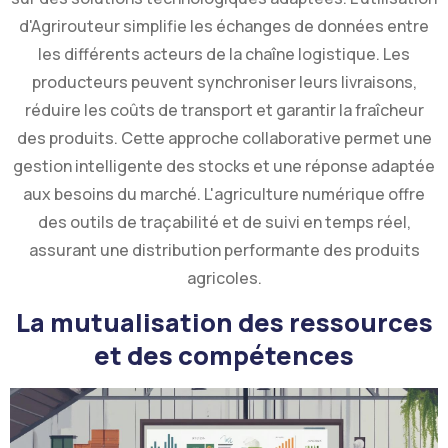
d'Agrirouteur simplifie les échanges de données entre
les différents acteurs de la chaîne logistique. Les
producteurs peuvent synchroniser leurs livraisons,
réduire les coûts de transport et garantir la fraîcheur
des produits. Cette approche collaborative permet une
gestion intelligente des stocks et une réponse adaptée
aux besoins du marché. L'agriculture numérique offre
des outils de traçabilité et de suivi en temps réel,
assurant une distribution performante des produits
agricoles.
La mutualisation des ressources
et des compétences