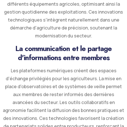
différents équipements agricoles, optimisant ainsi la
gestion quotidienne des exploitations. Ces innovations
technologiques s'intègrent naturellement dans une
démarche d'agriculture de précision, soutenant la
modernisation du secteur.
La communication et le partage
d'informations entre membres
Les plateformes numériques créent des espaces
d'échange privilégiés pour les agriculteurs. La mise en
place d'observatoires et de systèmes de veille permet
aux membres de rester informés des dernières
avancées du secteur. Les outils collaboratifs en
agronomie facilitent la diffusion des bonnes pratiques et
des innovations. Ces technologies favorisent la création
de partenariats solides entre producteurs, renforçant la