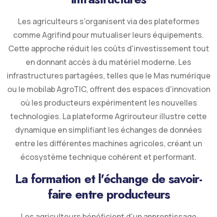
Les agriculteurs s'organisent via des plateformes
comme Agrifind pour mutualiser leurs équipements.
Cette approche réduit les coûts d'investissement tout
en donnant accès à du matériel moderne. Les
infrastructures partagées, telles que le Mas numérique
ou le mobilab AgroTIC, offrent des espaces d'innovation
où les producteurs expérimentent les nouvelles
technologies. La plateforme Agrirouteur illustre cette
dynamique en simplifiant les échanges de données
entre les différentes machines agricoles, créant un
écosystème technique cohérent et performant.
La formation et l'échange de savoir-
faire entre producteurs
Les agriculteurs bénéficient d'un apprentissage