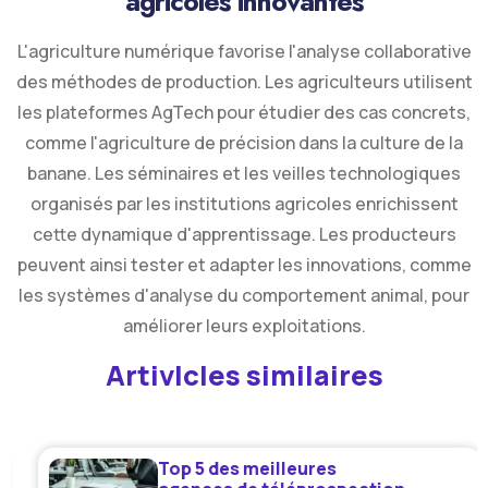
agricoles innovantes
L'agriculture numérique favorise l'analyse collaborative
des méthodes de production. Les agriculteurs utilisent
les plateformes AgTech pour étudier des cas concrets,
comme l'agriculture de précision dans la culture de la
banane. Les séminaires et les veilles technologiques
organisés par les institutions agricoles enrichissent
cette dynamique d'apprentissage. Les producteurs
peuvent ainsi tester et adapter les innovations, comme
les systèmes d'analyse du comportement animal, pour
améliorer leurs exploitations.
Artivlcles similaires
Top 5 des meilleures