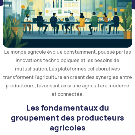
Le monde agricole évolue constamment, poussé par les
innovations technologiques et les besoins de
mutualisation. Les plateformes collaboratives
transforment l'agriculture en créant des synergies entre
producteurs, favorisant ainsi une agriculture moderne
et connectée.
Les fondamentaux du
groupement des producteurs
agricoles