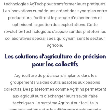
technologies AgTech pour transformer leurs pratiques.
Les innovations numériques créent des synergies entre
producteurs, facilitent le partage d'expériences et
optimisent la gestion des exploitations. Cette
révolution technologique s'appuie sur des plateformes
collaboratives spécialisées qui dynamisent le secteur
agricole.
Les solutions d'agriculture de précision
pour les collectifs
L'agriculture de précision s'implante dans les
groupements via des outils adaptés aux besoins
collectifs. Des plateformes comme Agrifind permettent
aux agriculteurs d'échanger leurs savoir-faire
techniques. Le système Agrirouteur facilite la
communication entre les différents équipements