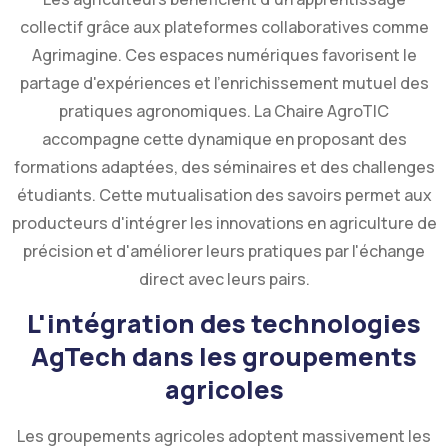
collectif grâce aux plateformes collaboratives comme
Agrimagine. Ces espaces numériques favorisent le
partage d'expériences et l'enrichissement mutuel des
pratiques agronomiques. La Chaire AgroTIC
accompagne cette dynamique en proposant des
formations adaptées, des séminaires et des challenges
étudiants. Cette mutualisation des savoirs permet aux
producteurs d'intégrer les innovations en agriculture de
précision et d'améliorer leurs pratiques par l'échange
direct avec leurs pairs.
L'intégration des technologies
AgTech dans les groupements
agricoles
Les groupements agricoles adoptent massivement les