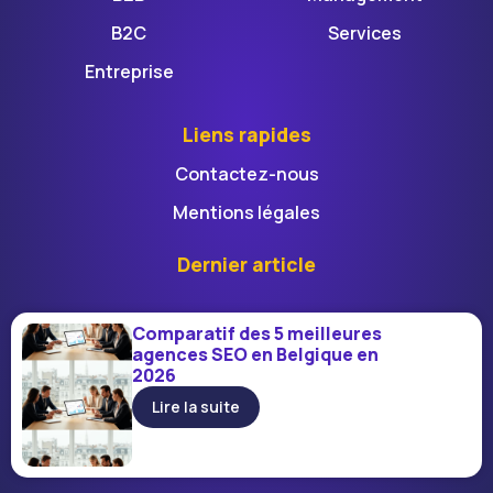
B2C
Services
Entreprise
Liens rapides
Contactez-nous
Mentions légales
Dernier article
Comparatif des 5 meilleures
agences SEO en Belgique en
2026
Lire la suite