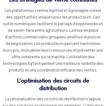
Les plateformes comme Agrifind et Agrimagine créent
des opportunités uniques pour les producteurs. Ces
outils numériques facilitent le partage d'expériences et
de savoir-faire entre agriculteurs. La mise en place
d'actions commerciales groupées améliore le pouvoir
de négociation. Les producteurs peuvent harmoniser
leurs prix, mutualiser leurs ressources et présenter une
offre cohérente sur le marché. L'utilisation des
technologies AgTech permet une meilleure visibilité des
produits et une coordination efficace des ventes.
L'optimisation des circuits de
distribution
La rationalisation des circuits de distribution s'appuie
sur des solutions technologiques adaptées. L'utilisation