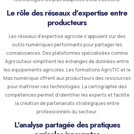
Le rôle des réseaux d'expertise entre
producteurs
Les réseaux d'expertise agricole s'appuient sur des
outils numériques performants pour partager les
connaissances. Des plateformes spécialisées comme
Agrirouteur simplifient les échanges de données entre
les équipements agricoles. Les formations AgroTIC et le
Mas numérique offrent aux producteurs des ressources
pour maîtriser ces technologies. La cartographie des
compétences permet d'identifier les experts et facilite
la création de partenariats stratégiques entre
professionnels du secteur.
L'analyse partagée des pratiques