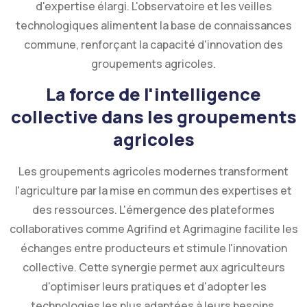
d'expertise élargi. L'observatoire et les veilles
technologiques alimentent la base de connaissances
commune, renforçant la capacité d'innovation des
groupements agricoles.
La force de l'intelligence
collective dans les groupements
agricoles
Les groupements agricoles modernes transforment
l'agriculture par la mise en commun des expertises et
des ressources. L'émergence des plateformes
collaboratives comme Agrifind et Agrimagine facilite les
échanges entre producteurs et stimule l'innovation
collective. Cette synergie permet aux agriculteurs
d'optimiser leurs pratiques et d'adopter les
technologies les plus adaptées à leurs besoins.