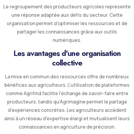
Le regroupement des producteurs agricoles représente
une réponse adaptée aux défis du secteur. Cette
organisation permet d'optimiser les ressources et de
partager les connaissances grâce aux outils
numériques.
Les avantages d'une organisation
collective
La mise en commun des ressources offre de nombreux
bénéfices aux agriculteurs. L'utilisation de plateformes
comme Agrifind facilite l'échange de savoir-faire entre
producteurs, tandis qu'Agrimagine permet le partage
d'expériences concrètes. Les agriculteurs accèdent
ainsi à un réseau d'expertise élargi et mutualisent leurs
connaissances en agriculture de précision.