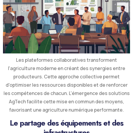
Les plateformes collaboratives transforment
l'agriculture moderne en créant des synergies entre
producteurs. Cette approche collective permet
d'optimiser les ressources disponibles et de renforcer
les compétences de chacun. L'émergence des solutions
AgTech facilite cette mise en commun des moyens,
favorisant une agriculture numérique performante.
Le partage des équipements et des
infrastructures