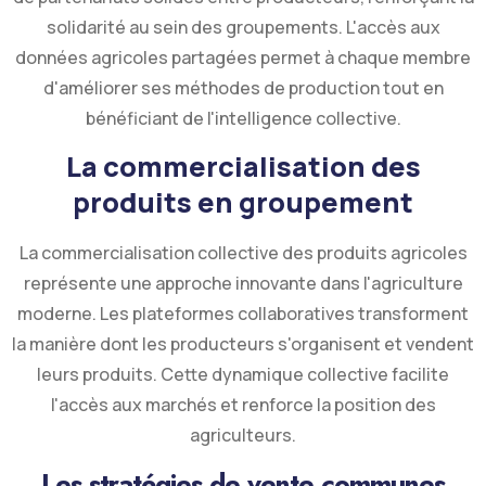
solidarité au sein des groupements. L'accès aux
données agricoles partagées permet à chaque membre
d'améliorer ses méthodes de production tout en
bénéficiant de l'intelligence collective.
La commercialisation des
produits en groupement
La commercialisation collective des produits agricoles
représente une approche innovante dans l'agriculture
moderne. Les plateformes collaboratives transforment
la manière dont les producteurs s'organisent et vendent
leurs produits. Cette dynamique collective facilite
l'accès aux marchés et renforce la position des
agriculteurs.
Les stratégies de vente communes