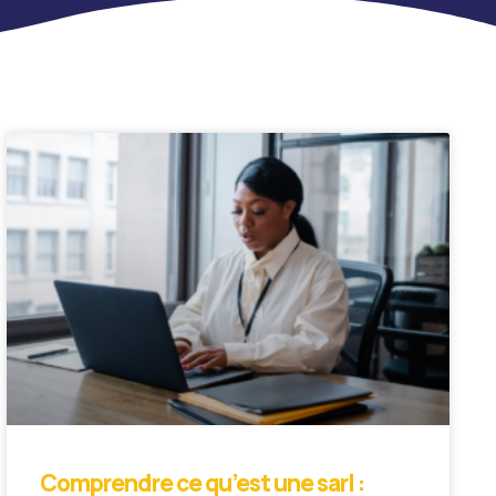
Comprendre ce qu’est une sarl :