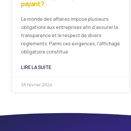
payant ?
Le monde des affaires impose plusieurs
obligations aux entreprises afin d’assurer la
transparence et le respect de divers
règlements. Parmi ces exigences, l’affichage
obligatoire constitue
LIRE LA SUITE
25 février 2024