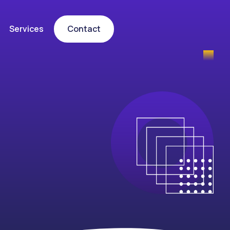
Services
Contact