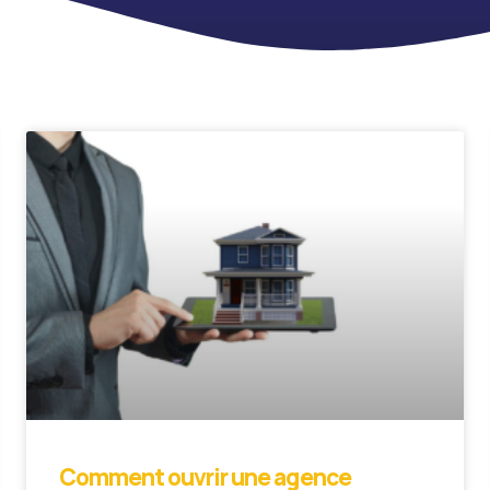
Comment ouvrir une agence