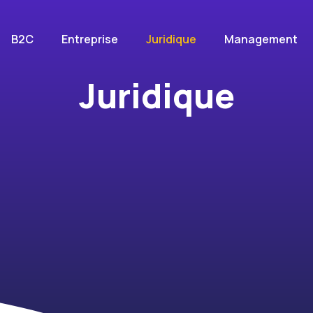
B2C
Entreprise
Juridique
Management
Juridique