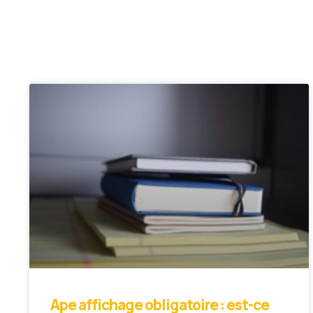
Ape affichage obligatoire : est-ce