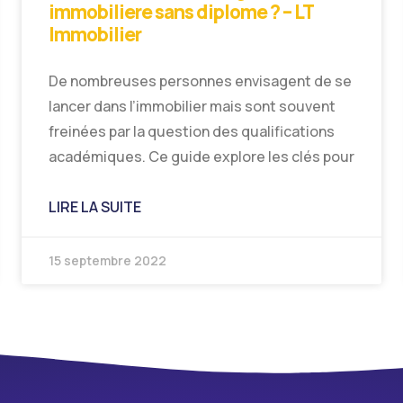
immobiliere sans diplome ? – LT
Immobilier
De nombreuses personnes envisagent de se
lancer dans l’immobilier mais sont souvent
freinées par la question des qualifications
académiques. Ce guide explore les clés pour
LIRE LA SUITE
15 septembre 2022