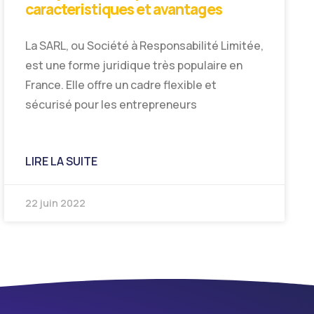
caracteristiques et avantages
La SARL, ou Société à Responsabilité Limitée,
est une forme juridique très populaire en
France. Elle offre un cadre flexible et
sécurisé pour les entrepreneurs
LIRE LA SUITE
22 juin 2022